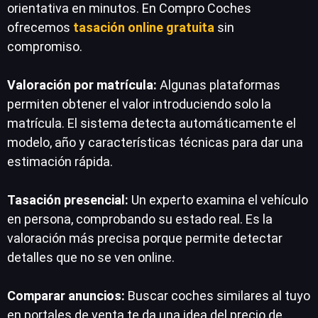
orientativa en minutos. En Compro Coches
ofrecemos
tasación online gratuita
sin
compromiso.
Valoración por matrícula:
Algunas plataformas
permiten obtener el valor introduciendo solo la
matrícula. El sistema detecta automáticamente el
modelo, año y características técnicas para dar una
estimación rápida.
Tasación presencial:
Un experto examina el vehículo
en persona, comprobando su estado real. Es la
valoración más precisa porque permite detectar
detalles que no se ven online.
Comparar anuncios:
Buscar coches similares al tuyo
en portales de venta te da una idea del precio de