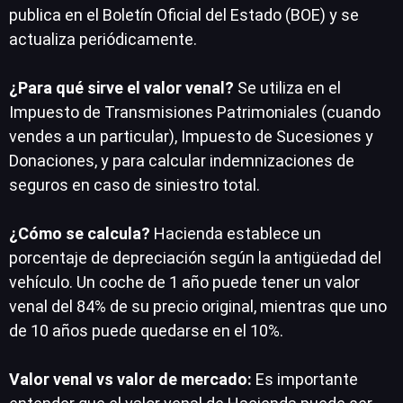
publica en el Boletín Oficial del Estado (BOE) y se
actualiza periódicamente.
¿Para qué sirve el valor venal?
Se utiliza en el
Impuesto de Transmisiones Patrimoniales (cuando
vendes a un particular), Impuesto de Sucesiones y
Donaciones, y para calcular indemnizaciones de
seguros en caso de siniestro total.
¿Cómo se calcula?
Hacienda establece un
porcentaje de depreciación según la antigüedad del
vehículo. Un coche de 1 año puede tener un valor
venal del 84% de su precio original, mientras que uno
de 10 años puede quedarse en el 10%.
Valor venal vs valor de mercado:
Es importante