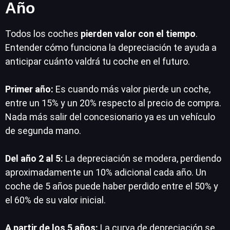
Año
Todos los coches
pierden valor con el tiempo
.
Entender cómo funciona la depreciación te ayuda a
anticipar cuánto valdrá tu coche en el futuro.
Primer año:
Es cuando más valor pierde un coche,
entre un 15% y un 20% respecto al precio de compra.
Nada más salir del concesionario ya es un vehículo
de segunda mano.
Del año 2 al 5:
La depreciación se modera, perdiendo
aproximadamente un 10% adicional cada año. Un
coche de 5 años puede haber perdido entre el 50% y
el 60% de su valor inicial.
A partir de los 5 años:
La curva de depreciación se