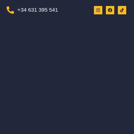
+34 631 395 541