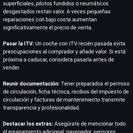
superficiales, pilotos fundidos o neumáticos
desgastados restan valor. A veces pequeñas
reparaciones con bajo coste aumentan
significativamente el precio de venta.
Pasar la ITV:
Un coche con ITV recién pasada evita
preocupaciones al comprador y añade valor. Si está
próxima a caducar, considera pasarla antes de
vender.
Reunir documentación:
Tener preparados el permiso
de circulación, ficha técnica, recibos del impuesto de
circulación y facturas de mantenimiento transmite
transparencia y profesionalidad.
Destacar los extras:
Asegúrate de mencionar todo
el equipamiento adicional: navegador, sensores,