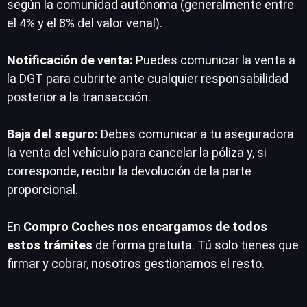
según la comunidad autónoma (generalmente entre
el 4% y el 8% del valor venal).
Notificación de venta:
Puedes comunicar la venta a
la DGT para cubrirte ante cualquier responsabilidad
posterior a la transacción.
Baja del seguro:
Debes comunicar a tu aseguradora
la venta del vehículo para cancelar la póliza y, si
corresponde, recibir la devolución de la parte
proporcional.
En
Compro Coches nos encargamos de todos
estos trámites
de forma gratuita. Tú solo tienes que
firmar y cobrar, nosotros gestionamos el resto.